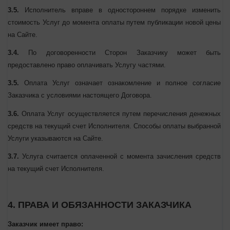
валюте Украины.
3.5.
Исполнитель вправе в одностороннем порядке изменить
стоимость Услуг до момента оплаты путем публикации новой
цены на Сайте.
3.4.
По договоренности Сторон Заказчику может быть
предоставлено право оплачивать Услугу частями.
3.5.
Оплата Услуг означает ознакомление и полное согласие
Заказчика с условиями настоящего Договора.
3.6.
Оплата Услуг осуществляется путем перечисления
денежных средств на текущий счет Исполнителя. Способы
оплаты выбранной Услуги указываются на Сайте.
3.7.
Услуга считается оплаченной с момента зачисления средств
на текущий счет Исполнителя.
4. ПРАВА И ОБЯЗАННОСТИ ЗАКАЗЧИКА