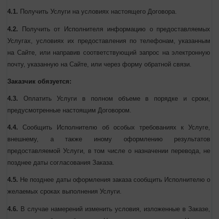
Заказчик имеет право:
4.1.
Получить Услуги на условиях настоящего Договора.
4.2.
Получить от Исполнителя информацию о предоставляемых
Услугах, условиях их предоставления по телефонам, указанным
на Сайте, или направив соответствующий запрос на электронную
почту, указанную на Сайте, или через форму обратной связи.
Заказчик обязуется:
4.3.
Оплатить Услуги в полном объеме в порядке и сроки,
предусмотренные настоящим Договором.
4.4.
Сообщить Исполнителю об особых требованиях к Услуге,
внешнему, а также иному оформлению результатов
предоставляемой Услуги, в том числе о назначении перевода, не
позднее даты согласования Заказа.
4.5.
Не позднее даты оформления заказа сообщить Исполнителю
о желаемых сроках выполнения Услуги.