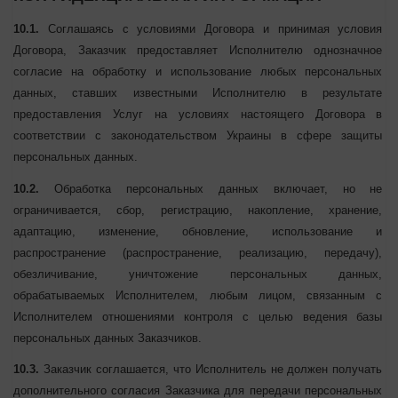
10. ЗАЩИТА ПЕРСОНАЛЬНЫХ ДАННЫХ И
КОНФИДЕНЦИАЛЬНАЯ ИНФОРМАЦИЯ
10.1.
Соглашаясь с условиями Договора и принимая условия
Договора, Заказчик предоставляет Исполнителю однозначное
согласие на обработку и использование любых персональных
данных, ставших известными Исполнителю в результате
предоставления Услуг на условиях настоящего Договора в
соответствии с законодательством Украины в сфере защиты
персональных данных.
10.2.
Обработка персональных данных включает, но не
ограничивается, сбор, регистрацию, накопление, хранение,
адаптацию, изменение, обновление, использование и
распространение (распространение, реализацию, передачу),
обезличивание, уничтожение персональных данных,
обрабатываемых Исполнителем, любым лицом, связанным с