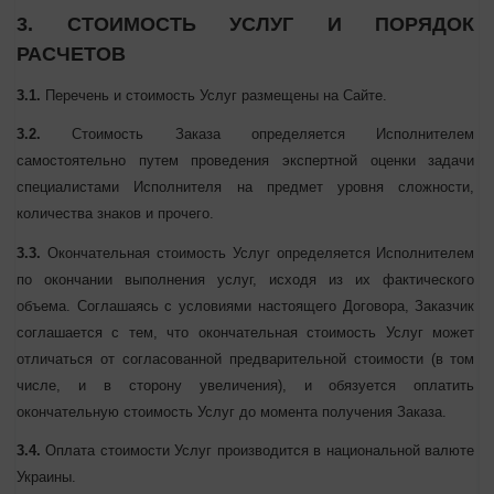
3. СТОИМОСТЬ УСЛУГ И ПОРЯДОК
РАСЧЕТОВ
3.1.
Перечень и стоимость Услуг размещены на Сайте.
3.2.
Стоимость Заказа определяется Исполнителем
самостоятельно путем проведения экспертной оценки задачи
специалистами Исполнителя на предмет уровня сложности,
количества знаков и прочего.
3.3.
Окончательная стоимость Услуг определяется
Исполнителем по окончании выполнения услуг, исходя из их
фактического объема. Соглашаясь с условиями настоящего
Договора, Заказчик соглашается с тем, что окончательная
стоимость Услуг может отличаться от согласованной
предварительной стоимости (в том числе, и в сторону
увеличения), и обязуется оплатить окончательную стоимость
Услуг до момента получения Заказа.
3.4.
Оплата стоимости Услуг производится в национальной