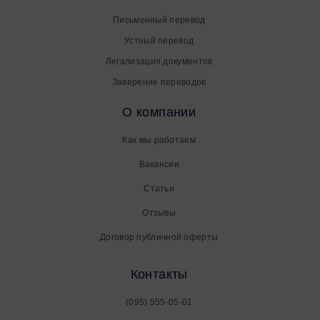
тел.: +38(095) 555 0501
Услуги
Письменный перевод
Устный перевод
Легализация документов
Заверение переводов
О компании
Как мы работаем
Вакансии
Статьи