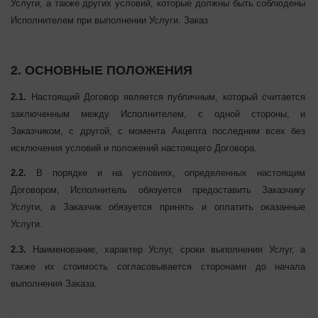
требований к Услуги, а также других условий, которые должны
быть соблюдены Исполнителем при выполнении Услуги. Заказ
2. ОСНОВНЫЕ ПОЛОЖЕНИЯ
2.1.
Настоящий Договор является публичным, который считается
заключенным между Исполнителем, с одной стороны, и
Заказчиком, с другой, с момента Акцепта последним всех без
исключения условий и положений настоящего Договора.
2.2.
В порядке и на условиях, определенных настоящим
Договором, Исполнитель обязуется предоставить Заказчику
Услуги, а Заказчик обязуется принять и оплатить оказанные
Услуги.
2.3.
Наименование, характер Услуг, сроки выполнения Услуг, а
также их стоимость согласовывается сторонами до начала
выполнения Заказа.