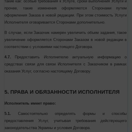
4.6.
В случае намерений изменить условия, изложенные в
Заказе, такие как: особые требования к Услуге, сроки
выполнения Услуги и прочее, такие изменения оформляются
Сторонами путем оформления Заказа в новой редакции. При
этом стоимость Услуги Исполнителя оговаривается Сторонами
дополнительно.
В случае, если Заказчик намерен увеличить объем задания,
такое увеличение оформляется Сторонами Заказом в новой
редакции в соответствии с условиями настоящего Договора.
4.7.
Предоставить Исполнителю актуальную информацию о
средствах связи для связи Исполнителя с Заказчиком в рамках
оказания Услуг, согласно настоящему Договору.
5. ПРАВА И ОБЯЗАННОСТИ ИСПОЛНИТЕЛЯ
Исполнитель имеет право:
5.1.
Самостоятельно определять формы и способы