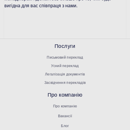
вигідна для вас співпраця з нами.
Послуги
Письмовий переклад
Усний переклад
Легалізація документів
Засвідчення перекладів
Про компанію
Про компанію
Вакансії
Блог