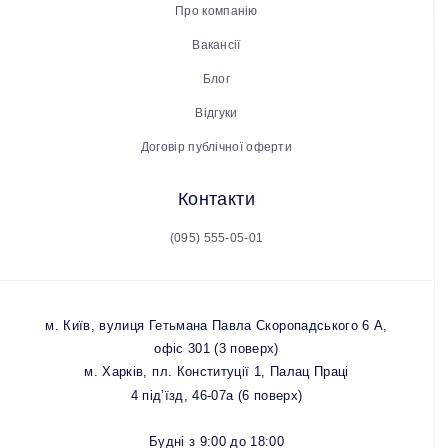
Про компанію
Вакансії
Блог
Відгуки
Договір публічної оферти
Контакти
(095) 555-05-01
м. Київ, вулиця Гетьмана Павла Скоропадського 6 А,
офіс 301 (3 поверх)
м. Харків, пл. Конституції 1, Палац Праці
4 під’їзд, 46-07а (6 поверх)
Будні з 9:00 до 18:00