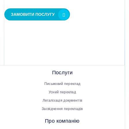
ЗАМОВИТИ ПОСЛУГУ
Послуги
Письмовий переклад
Усний переклад
Легалізація документів
Засвідчення перекладів
Про компанію