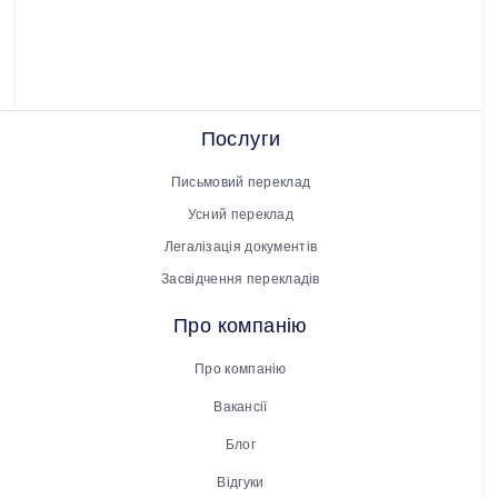
Послуги
Письмовий переклад
Усний переклад
Легалізація документів
Засвідчення перекладів
Про компанію
Про компанію
Вакансії
Блог
Відгуки