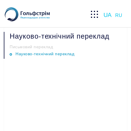
UA
RU
Науково-технічний переклад
Письмовий переклад
Науково-технічний переклад