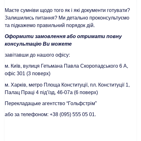
Маєте сумніви щодо того як і які документи готувати?
Залишились питання? Ми детально проконсультуємо
та підкажемо правильний порядок дій.
Оформити замовлення або отримати повну
консультацію Ви можете
завітавши до нашого офісу:
м. Київ, вулиця Гетьмана Павла Скоропадського 6 А,
офіс 301 (3 поверх)
м. Харків, метро Площа Конституції, пл. Конституції 1,
Палац Праці 4 під’їзд, 46-07а (6 поверх)
Перекладацьке агентство “Гольфстрім”
або за телефоном: +38 (095) 555 05 01.