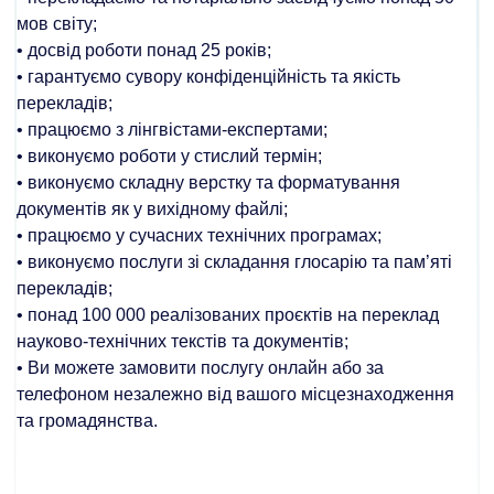
мов світу;
• досвід роботи понад 25 років;
• гарантуємо сувору конфіденційність та якість
перекладів;
• працюємо з лінгвістами-експертами;
• виконуємо роботи у стислий термін;
• виконуємо складну верстку та форматування
документів як у вихідному файлі;
• працюємо у сучасних технічних програмах;
• виконуємо послуги зі складання глосарію та пам’яті
перекладів;
• понад 100 000 реалізованих проєктів на переклад
науково-технічних текстів та документів;
• Ви можете замовити послугу онлайн або за
телефоном незалежно від вашого місцезнаходження
та громадянства.