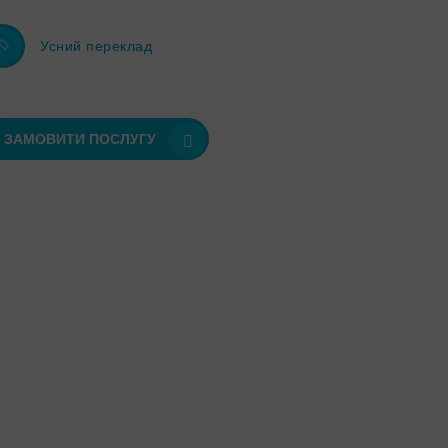
Усний переклад
ЗАМОВИТИ ПОСЛУГУ