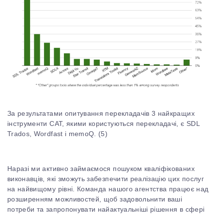
За результатами опитування перекладачів
3 найкращих
інструменти CAT, якими користуються перекладачі, є SDL
Trados, Wordfast і memoQ. (
5)
Наразі ми активно займаємося пошуком кваліфікованих
виконавців, які зможуть забезпечити реалізацію цих послуг
на найвищому рівні. Команда нашого агентства працює над
розширенням можливостей, щоб задовольнити ваші
потреби та запропонувати найактуальніші рішення в сфері