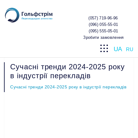
(057) 719-96-96
(096) 055-55-01
(095) 555-05-01
Зробити замовлення
UA
RU
Сучасні тренди 2024-2025 року
в індустрії перекладів
Сучасні тренди 2024-2025 року в індустрії перекладів