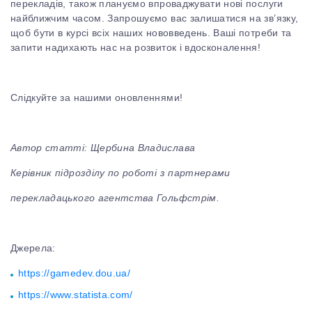
перекладів, також плануємо впроваджувати нові послуги
найближчим часом. Запрошуємо вас залишатися на зв’язку,
щоб бути в курсі всіх наших нововведень. Ваші потреби та
запити надихають нас на розвиток і вдосконалення!
Слідкуйте за нашими оновленнями!
Автор статті: Щербина Владислава
Керівник підрозділу по роботі з партнерами
перекладацького агентства Гольфстрім.
Джерела:
https://gamedev.dou.ua/
https://www.statista.com/