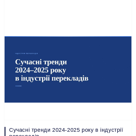
Сучасні тренди 2024-2025 року в індустрії